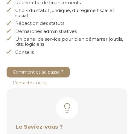
Recherche de financements
Choix du statut juridique, du régime fiscal et
social
Rédaction des statuts
Démarches administratives
Un panel de service pour bien démarrer (outils,
kits, logiciels)
Conseils
Comment ça se passe ?
Contactez-nous
Le Saviez-vous ?