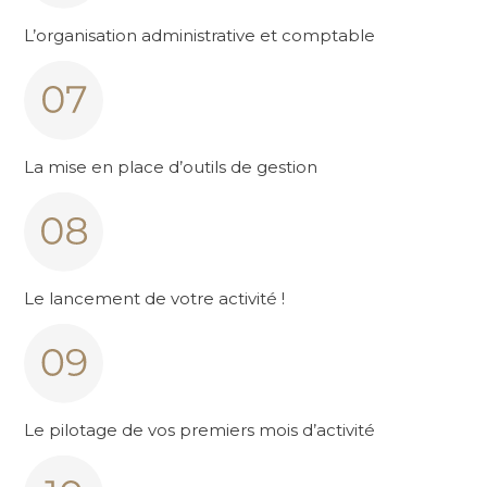
L’organisation administrative et comptable
La mise en place d’outils de gestion
Le lancement de votre activité !
Le pilotage de vos premiers mois d’activité