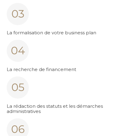
La formalisation de votre business plan
La recherche de financement
La rédaction des statuts et les démarches
administratives