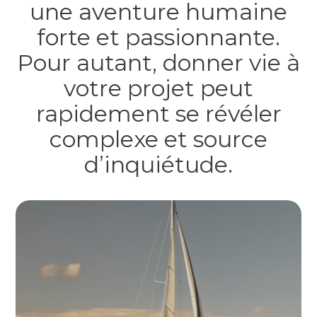
une aventure humaine
forte et passionnante.
Pour autant, donner vie à
votre projet peut
rapidement se révéler
complexe et source
d’inquiétude.