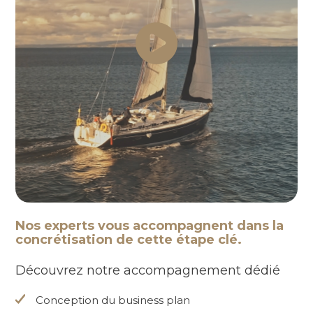
Nos experts vous accompagnent dans la
concrétisation de cette étape clé.
Découvrez notre accompagnement dédié
Conception du business plan