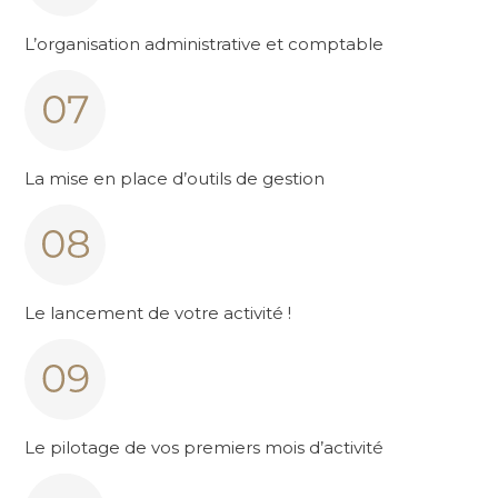
L’organisation administrative et comptable
La mise en place d’outils de gestion
Le lancement de votre activité !
Le pilotage de vos premiers mois d’activité