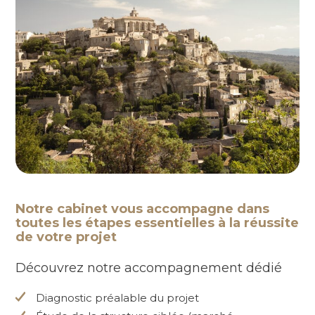
Notre cabinet vous accompagne dans
toutes les étapes essentielles à la réussite
de votre projet
Découvrez notre accompagnement dédié
Diagnostic préalable du projet