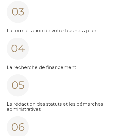
La formalisation de votre business plan
La recherche de financement
La rédaction des statuts et les démarches
administratives