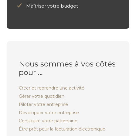
Maîtriser votre budget
Nous sommes à vos côtés
pour …
Créer et reprendre une activité
Gérer votre quotidien
Piloter votre entreprise
Développer votre entreprise
Construire votre patrimoine
Être prêt pour la facturation électronique