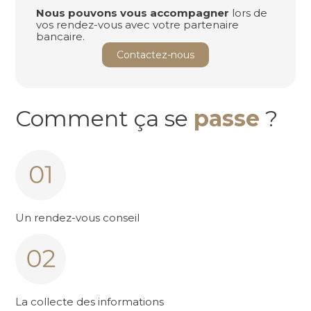
Nous pouvons vous accompagner
lors de
vos rendez-vous avec votre partenaire
bancaire.
Contactez-nous
Comment ça se
passe
?
Un rendez-vous conseil
La collecte des informations