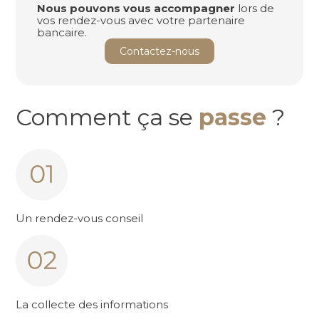
Nous pouvons vous accompagner
lors de
vos rendez-vous avec votre partenaire
bancaire.
Contactez-nous
Comment ça se
passe
?
Un rendez-vous conseil
La collecte des informations