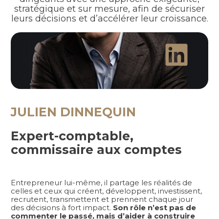
stratégique et sur mesure, afin de sécuriser
leurs décisions et d’accélérer leur croissance.
LinkedIn
JULIEN DINNEQUIN
Expert-comptable,
commissaire aux comptes
Entrepreneur lui-même, il partage les réalités de
celles et ceux qui créent, développent, investissent,
recrutent, transmettent et prennent chaque jour
des décisions à fort impact.
Son rôle n’est pas de
commenter le passé, mais d’aider à construire