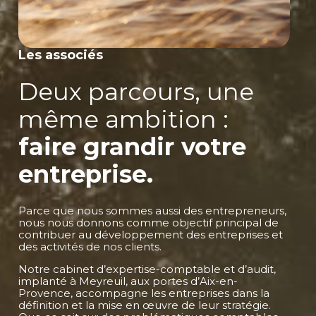
Les associés
Deux parcours, une
même ambition :
faire grandir votre
entreprise.
Parce que nous sommes aussi des entrepreneurs,
nous nous donnons comme objectif principal de
contribuer au développement des entreprises et
des activités de nos clients.
Notre cabinet d’expertise-comptable et d’audit,
implanté à Meyreuil, aux portes d’Aix-en-
Provence, accompagne les entreprises dans la
définition et la mise en œuvre de leur stratégie.