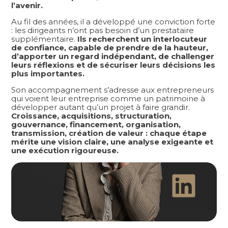
l’avenir.
Au fil des années, il a développé une conviction forte
: les dirigeants n’ont pas besoin d’un prestataire
supplémentaire.
Ils recherchent un interlocuteur
de confiance, capable de prendre de la hauteur,
d’apporter un regard indépendant, de challenger
leurs réflexions et de sécuriser leurs décisions les
plus importantes.
Son accompagnement s’adresse aux entrepreneurs
qui voient leur entreprise comme un patrimoine à
développer autant qu’un projet à faire grandir.
Croissance, acquisitions, structuration,
gouvernance, financement, organisation,
transmission, création de valeur : chaque étape
mérite une vision claire, une analyse exigeante et
une exécution rigoureuse.
LinkedIn