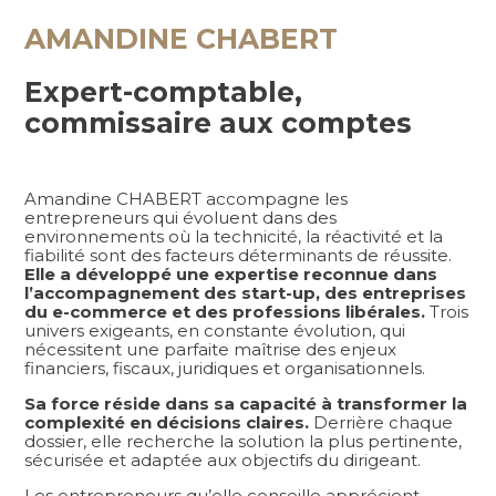
AMANDINE CHABERT
Expert-comptable,
commissaire aux comptes
Amandine CHABERT accompagne les
entrepreneurs qui évoluent dans des
environnements où la technicité, la réactivité et la
fiabilité sont des facteurs déterminants de réussite.
Elle a développé une expertise reconnue dans
l’accompagnement des start-up, des entreprises
du e-commerce et des professions libérales.
Trois
univers exigeants, en constante évolution, qui
nécessitent une parfaite maîtrise des enjeux
financiers, fiscaux, juridiques et organisationnels.
Sa force réside dans sa capacité à transformer la
complexité en décisions claires.
Derrière chaque
dossier, elle recherche la solution la plus pertinente,
sécurisée et adaptée aux objectifs du dirigeant.
Les entrepreneurs qu’elle conseille apprécient