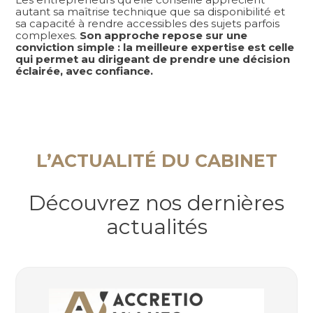
autant sa maîtrise technique que sa disponibilité et
sa capacité à rendre accessibles des sujets parfois
complexes.
Son approche repose sur une
conviction simple : la meilleure expertise est celle
qui permet au dirigeant de prendre une décision
éclairée, avec confiance.
L’ACTUALITÉ DU CABINET
Découvrez nos dernières
actualités