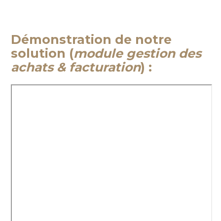
Démonstration de notre
solution (
module gestion des
achats & facturation
) :