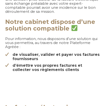
sans échange préalable avec votre expert-
comptable pourrait avoir une incidence sur le bon
déroulement de sa mission.
Notre cabinet dispose d’une
solution compatible
Pour information, nous disposons d’une solution qui
vous permettra, au travers de notre Plateforme
Agréée :
de visualiser, valider et payer vos factures
fournisseurs
d’émettre vos propres factures et
collecter vos règlements clients