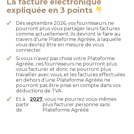
La facture électronique
expliquée en 3 points
Dès septembre 2026, vos fournisseurs ne
pourront plus vous partager leurs factures
comme actuellement, ils devront le faire au
travers d’une Plateforme Agréée, à laquelle
vous devrez être en mesure de vous
connecter
Si vous n’avez pas choisi votre Plateforme
Agréée, ces fournisseurs ne pourront plus
vous facturer et donc ne pourront plus
travailler avec vous, et les factures effectuées
en dehors d’une Plateforme Agréée ne
pourront pas être prise en compte dans vos
déductions de TVA
Et à
2027
, vous ne pourrez vous-mêmes
partir
plus facturer personne sans
de
Plateforme Agréée